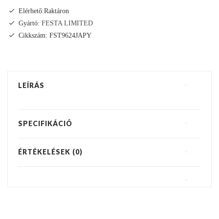
Elérhető:Raktáron
Gyártó:
FESTA LIMITED
Cikkszám: FST9624JAPY
LEÍRÁS
SPECIFIKÁCIÓ
ÉRTÉKELÉSEK (0)