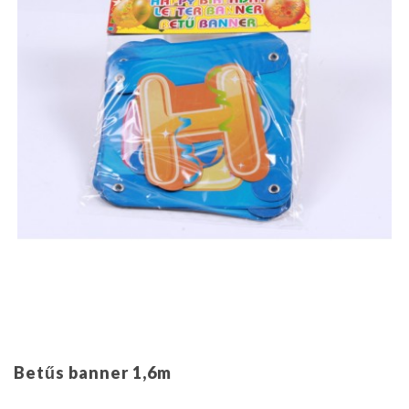
Betűs banner 1,6m